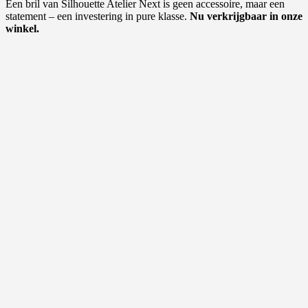
Een bril van Silhouette Atelier Next is geen accessoire, maar een
statement – een investering in pure klasse.
Nu verkrijgbaar in onze
winkel.