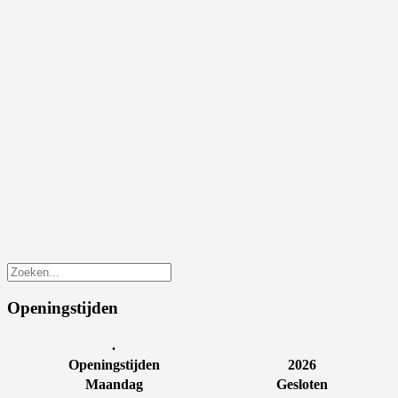
Openingstijden
.
Openingstijden
2026
Maandag
Gesloten