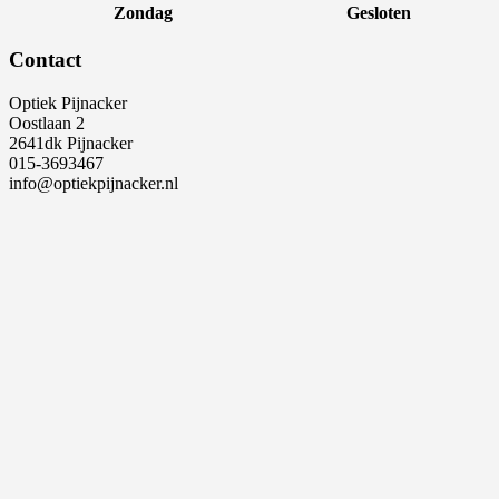
Zondag
Gesloten
Contact
Optiek Pijnacker
Oostlaan 2
2641dk Pijnacker
015-3693467
info@optiekpijnacker.nl