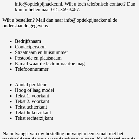
info@optiekpijnacker.nl. Wilt u toch telefonisch contact? Dan
kunt u bellen naar 015-369 3467.
Wilt u bestellen? Mail dan naar info@optiekpijnacker.nl de
onderstaande gegevens.
Bedrijfsnaam
Contactpersoon
Straatnaam en huisnummer
Postcode en plaatsnaam
E-mail waar de factuur naartoe mag
Telefoonnummer
Aantal per kleur
Hoog of laag model
Tekst 1. voorkant
Tekst 2. voorkant
Tekst achterkant
Tekst linkerzijkant
Tekst rechterzijkant
Na ontvangst van uw bestelling ontvangt u een e-mail met het