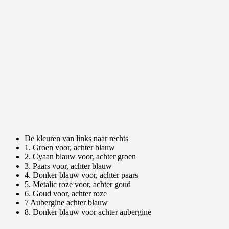
De kleuren van links naar rechts
1. Groen voor, achter blauw
2. Cyaan blauw voor, achter groen
3. Paars voor, achter blauw
4. Donker blauw voor, achter paars
5. Metalic roze voor, achter goud
6. Goud voor, achter roze
7 Aubergine achter blauw
8. Donker blauw voor achter aubergine