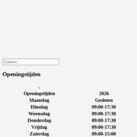
Openingstijden
.
Openingstijden
2026
Maandag
Gesloten
Dinsdag
09:00-17:30
Woensdag
09:00-17:30
Donderdag
09:00-17:30
Vrijdag
09:00-17:30
Zaterdag
09:00-15:00