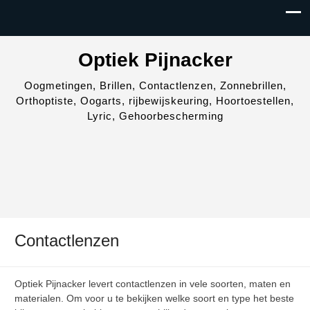
Optiek Pijnacker
Oogmetingen, Brillen, Contactlenzen, Zonnebrillen,
Orthoptiste, Oogarts, rijbewijskeuring, Hoortoestellen,
Lyric, Gehoorbescherming
Contactlenzen
Optiek Pijnacker levert contactlenzen in vele soorten, maten en
materialen. Om voor u te bekijken welke soort en type het beste