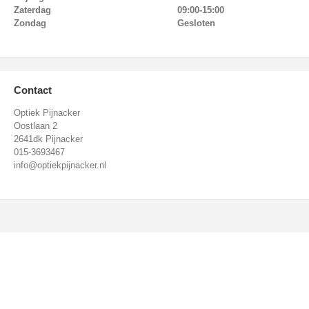
Zaterdag
09:00-15:00
Zondag
Gesloten
Contact
Optiek Pijnacker
Oostlaan 2
2641dk Pijnacker
015-3693467
info@optiekpijnacker.nl